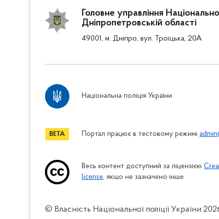
Головне управління Національної 
Дніпропетровській області
49001, м. Дніпро, вул. Троїцька, 20А
Національна поліція України
Портал працює в тестовому режимі
admin
Весь контент доступний за ліцензією
Crea
license
, якщо не зазначено інше
© Власність Національної поліції України
202