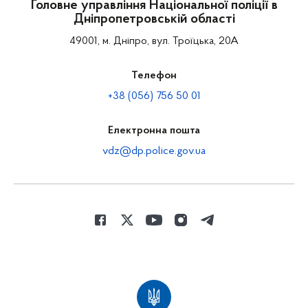
Головне управління Національної поліції в
Дніпропетровській області
49001, м. Дніпро, вул. Троїцька, 20А
Телефон
+38 (056) 756 50 01
Електронна пошта
vdz@dp.police.gov.ua