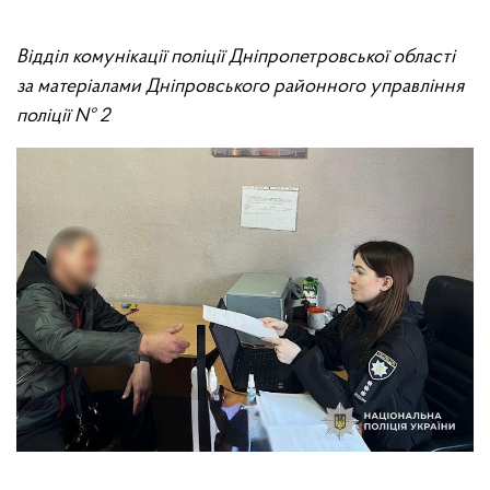
Відділ комунікації поліції Дніпропетровської області
за матеріалами Дніпровського районного управління
поліції Nº 2