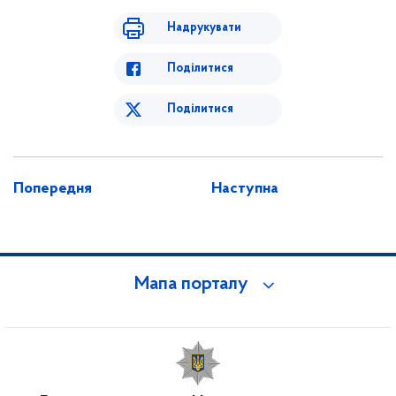
Надрукувати
Поділитися
Поділитися
Попередня
Наступна
Мапа порталу