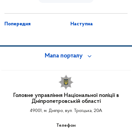
Попередня
Наступна
Мапа порталу
Головне управління Національної поліції в
Дніпропетровській області
49001, м. Дніпро, вул. Троїцька, 20А
Телефон