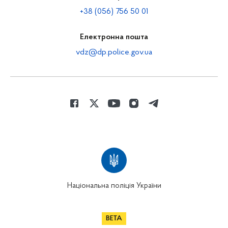
+38 (056) 756 50 01
Електронна пошта
vdz@dp.police.gov.ua
Національна поліція України