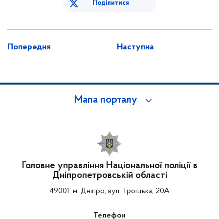
Поділитися
Попередня
Наступна
Мапа порталу
Головне управління Національної поліції в
Дніпропетровській області
49001, м. Дніпро, вул. Троїцька, 20А
Телефон