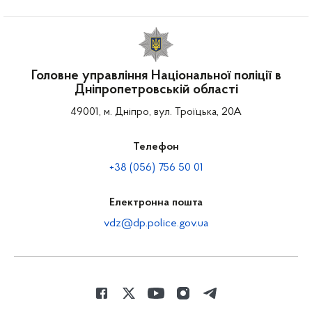
Головне управління Національної поліції в
Дніпропетровській області
49001, м. Дніпро, вул. Троїцька, 20А
Телефон
+38 (056) 756 50 01
Електронна пошта
vdz@dp.police.gov.ua