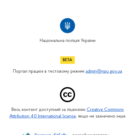
Національна поліція України
Портал працює в тестовому режимі
admin@npu.gov.ua
Весь контент доступний за ліцензією
Creative Commons
Attribution 4.0 International license
, якщо не зазначено інше