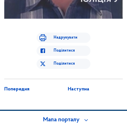
Надрукувати
Поділитися
Поділитися
Попередня
Наступна
Мапа порталу