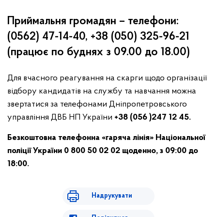
Приймальня громадян – телефони:
(0562) 47-14-40, +38 (050) 325-96-21
(працює по буднях з 09.00 до 18.00)
Для вчасного реагування на скарги щодо організації
відбору кандидатів на службу та навчання можна
звертатися за телефонами Дніпропетровського
управління ДВБ НП України
+38 (056 )247 12 45.
Безкоштовна телефонна «гаряча лінія» Національної
поліції України 0 800 50 02 02 щоденно, з 09:00 до
18:00.
Надрукувати