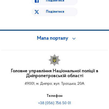
Поділитися
Поділитися
Мапа порталу
Головне управління Національної поліції в
Дніпропетровській області
49001, м. Дніпро, вул. Троїцька, 20А
Телефон
+38 (056) 756 50 01