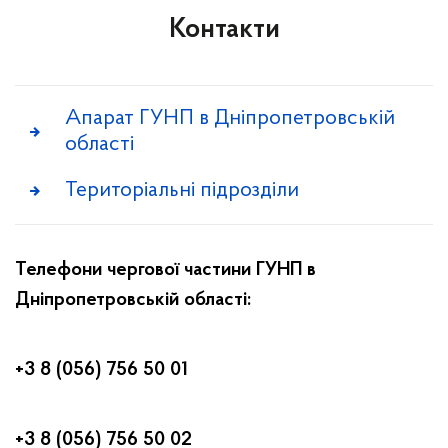
Контакти
Апарат ГУНП в Дніпропетровській
області
Територіальні підрозділи
Телефони чергової частини ГУНП в
Дніпропетровській області:
+3 8 (056) 756 50 01
+3 8 (056) 756 50 02