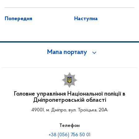
Попередня
Наступна
Мапа порталу
Головне управління Національної поліції в
Дніпропетровській області
49001, м. Дніпро, вул. Троїцька, 20А
Телефон
+38 (056) 756 50 01