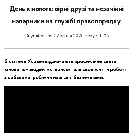
День кінолога: вірні друзі та незамінні
напарники на службі правопорядку
Опубліковано 02 квітня 2025 року о 11:36
2 квітня в Україні відзначають професійне свято
кінологів - людей, які присвятили своє життя роботі
з собаками, роблячи наш світ безпечнішим.