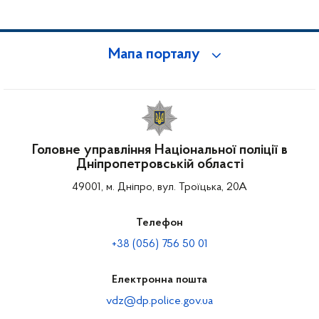
Мапа порталу
Головне управління Національної поліції в
Дніпропетровській області
49001, м. Дніпро, вул. Троїцька, 20А
Телефон
+38 (056) 756 50 01
Електронна пошта
vdz@dp.police.gov.ua