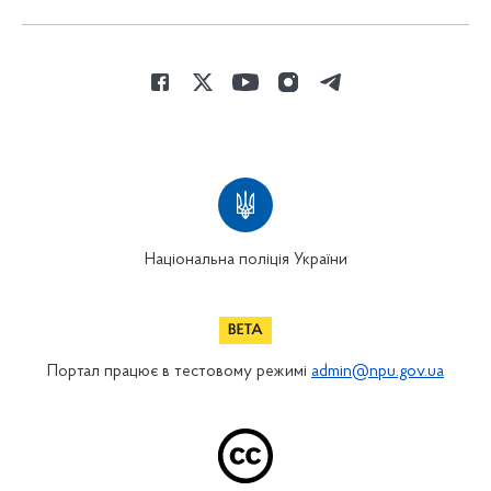
Національна поліція України
Портал працює в тестовому режимі
admin@npu.gov.ua