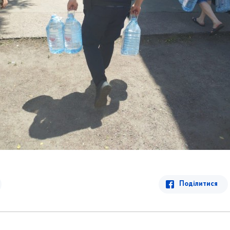
Поділитися