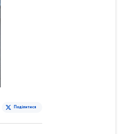
Поділитися