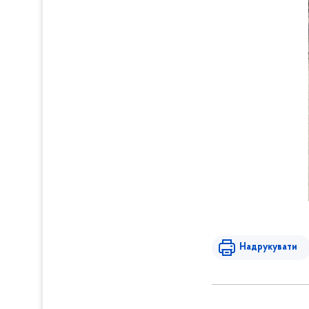
Надрукувати