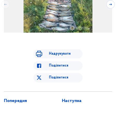
Надрукувати
Поділитися
Поділитися
Попередня
Наступна