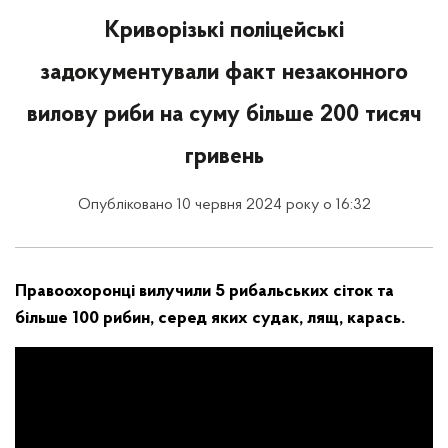
Криворізькі поліцейські
задокументували факт незаконного
вилову риби на суму більше 200 тисяч
гривень
Опубліковано 10 червня 2024 року о 16:32
Правоохоронці вилучили 5 рибальських сіток та
більше 100 рибин, серед яких судак, лящ, карась.