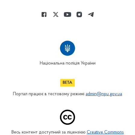
Національна поліція України
Портал працює в тестовому режимі
admin@npu.gov.ua
Весь контент доступний за ліцензією
Creative Commons