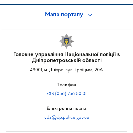
Мапа порталу
Головне управління Національної поліції в
Дніпропетровській області
49001, м. Дніпро, вул. Троїцька, 20А
Телефон
+38 (056) 756 50 01
Електронна пошта
vdz@dp.police.gov.ua