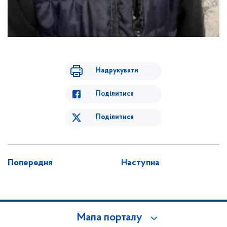
Надрукувати
Поділитися
Поділитися
Попередня
Наступна
Мапа порталу