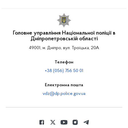
Головне управління Національної поліції в
Дніпропетровській області
49001, м. Дніпро, вул. Троїцька, 20А
Телефон
+38 (056) 756 50 01
Електронна пошта
vdz@dp.police.gov.ua