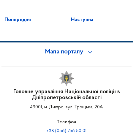
Попередня
Наступна
Мапа порталу
Головне управління Національної поліції в
Дніпропетровській області
49001, м. Дніпро, вул. Троїцька, 20А
Телефон
+38 (056) 756 50 01