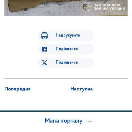
Надрукувати
Поділитися
Поділитися
Попередня
Наступна
Мапа порталу