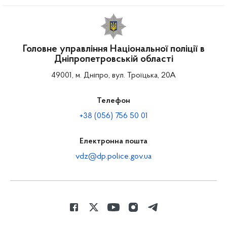
Головне управління Національної поліції в
Дніпропетровській області
49001, м. Дніпро, вул. Троїцька, 20А
Телефон
+38 (056) 756 50 01
Електронна пошта
vdz@dp.police.gov.ua