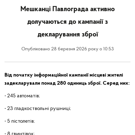
Мешканці Павлограда активно
долучаються до кампанії з
декларування зброї
Опубліковано 28 березня 2026 року о 10:53
Від початку інформаційної кампанії місцеві жителі
задекларували понад 280 одиниць зброї. Серед них:
• 245 автоматів;
• 23 гладкоствольні рушниці;
• 5 пістолетів;
• 8 гвинтівок;