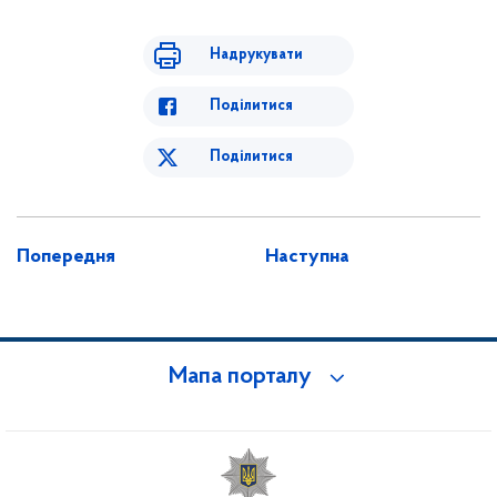
Надрукувати
Поділитися
Поділитися
Попередня
Наступна
Мапа порталу