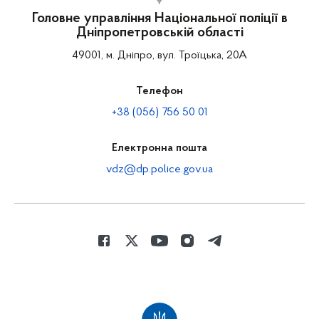
Головне управління Національної поліції в
Дніпропетровській області
49001, м. Дніпро, вул. Троїцька, 20А
Телефон
+38 (056) 756 50 01
Електронна пошта
vdz@dp.police.gov.ua