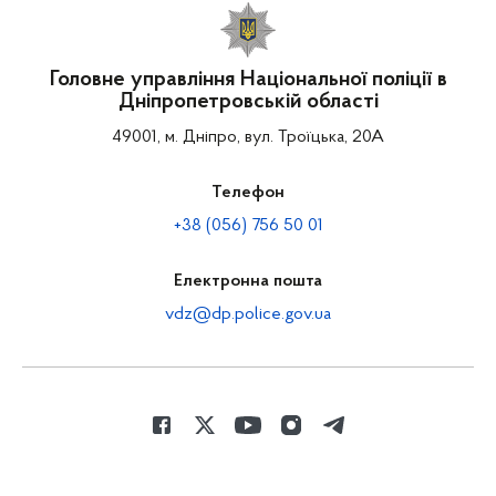
Головне управління Національної поліції в
Дніпропетровській області
49001, м. Дніпро, вул. Троїцька, 20А
Телефон
+38 (056) 756 50 01
Електронна пошта
vdz@dp.police.gov.ua