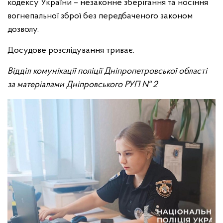
кодексу України – незаконне зберігання та носіння
вогнепальної зброї без передбаченого законом
дозволу.
Досудове розслідування триває.
Відділ комунікації поліції Дніпропетровської області
за матеріалами Дніпровського РУП № 2