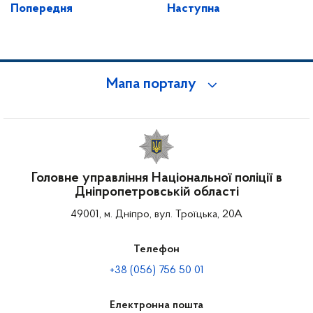
Попередня
Наступна
Мапа порталу
Головне управління Національної поліції в
Дніпропетровській області
49001, м. Дніпро, вул. Троїцька, 20А
Телефон
+38 (056) 756 50 01
Електронна пошта