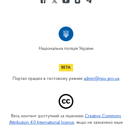
Національна поліція України
Портал працює в тестовому режимі
admin@npu.gov.ua
Весь контент доступний за ліцензією
Creative Commons
Attribution 4.0 International license
, якщо не зазначено інше