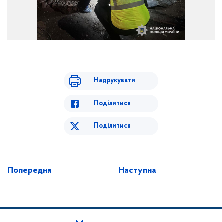
Надрукувати
Поділитися
Поділитися
Попередня
Наступна