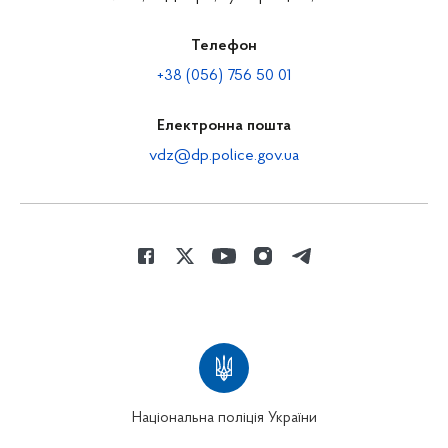
Телефон
+38 (056) 756 50 01
Електронна пошта
vdz@dp.police.gov.ua
Національна поліція України