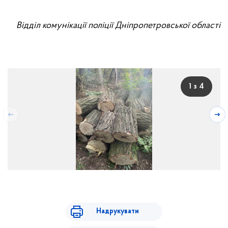
Відділ комунікації поліції Дніпропетровської області
1 з 4
Надрукувати