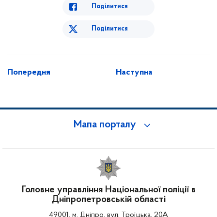
Поділитися
Поділитися
Попередня
Наступна
Мапа порталу
Головне управління Національної поліції в
Дніпропетровській області
49001, м. Дніпро, вул. Троїцька, 20А