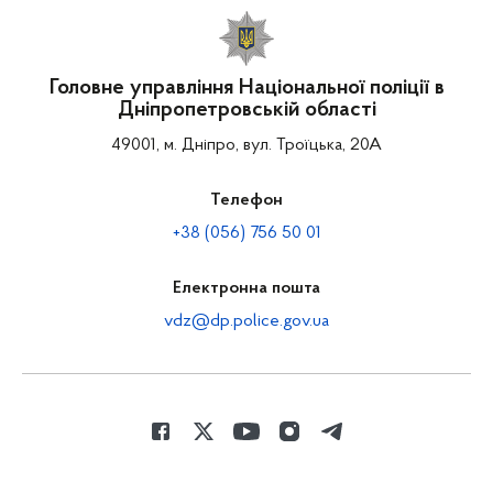
Головне управління Національної поліції в
Дніпропетровській області
49001, м. Дніпро, вул. Троїцька, 20А
Телефон
+38 (056) 756 50 01
Електронна пошта
vdz@dp.police.gov.ua