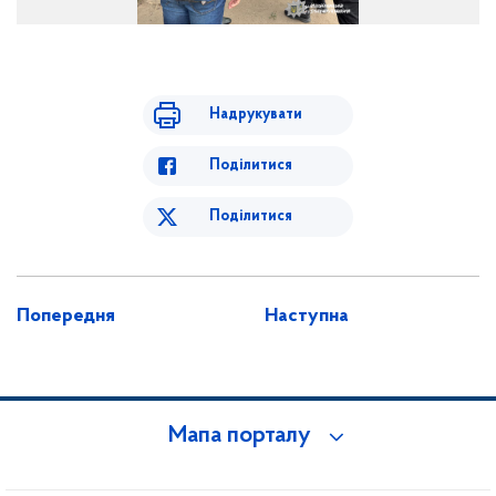
Надрукувати
Поділитися
Поділитися
Попередня
Наступна
Мапа порталу