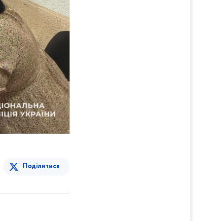
Поділитися