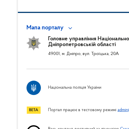
Мапа порталу
Головне управління Національної 
Дніпропетровській області
49001, м. Дніпро, вул. Троїцька, 20А
Національна поліція України
Портал працює в тестовому режимі
admin