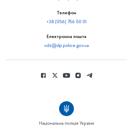
Телефон
+38 (056) 756 50 01
Електронна пошта
vdz@dp.police.gov.ua
Національна поліція України