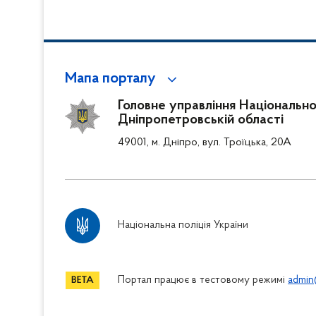
Мапа порталу
Головне управління Національної 
Дніпропетровській області
49001, м. Дніпро, вул. Троїцька, 20А
Національна поліція України
Портал працює в тестовому режимі
admin