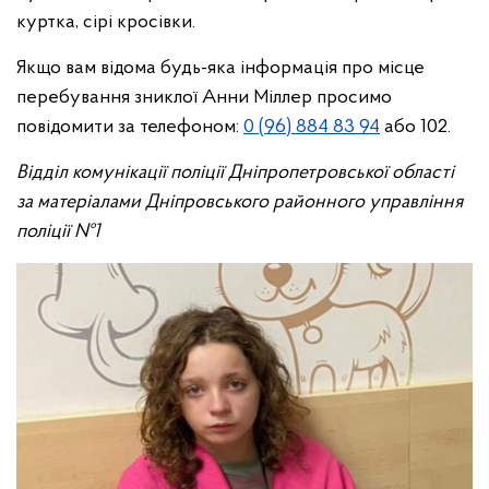
куртка, сірі кросівки.
Якщо вам відома будь-яка інформація про місце
перебування зниклої Анни Міллер просимо
повідомити за телефоном:
0 (96) 884 83 94
або 102.
Відділ комунікації поліції Дніпропетровської області
за матеріалами Дніпровського районного управління
поліції №1