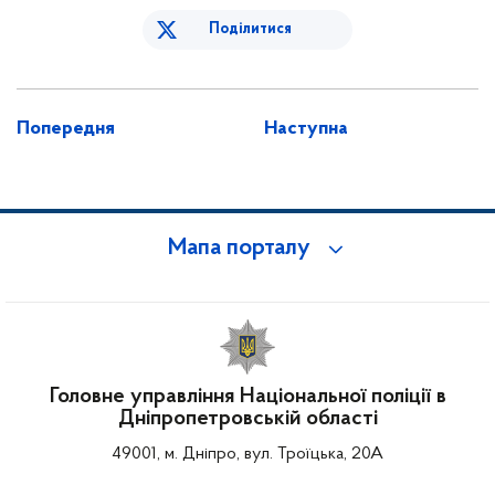
Поділитися
Попередня
Наступна
Мапа порталу
Головне управління Національної поліції в
Дніпропетровській області
49001, м. Дніпро, вул. Троїцька, 20А