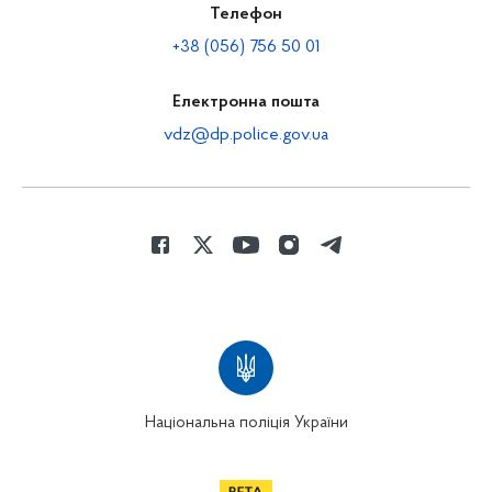
Телефон
+38 (056) 756 50 01
Електронна пошта
vdz@dp.police.gov.ua
Національна поліція України