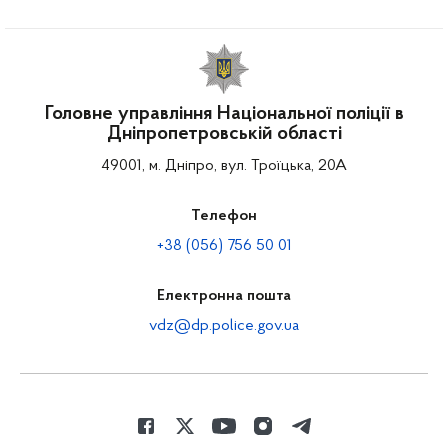
Головне управління Національної поліції в
Дніпропетровській області
49001, м. Дніпро, вул. Троїцька, 20А
Телефон
+38 (056) 756 50 01
Електронна пошта
vdz@dp.police.gov.ua