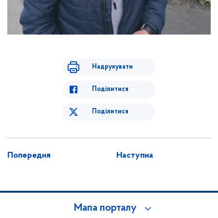
Надрукувати
Поділитися
Поділитися
Попередня
Наступна
Мапа порталу