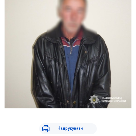
Надрукувати