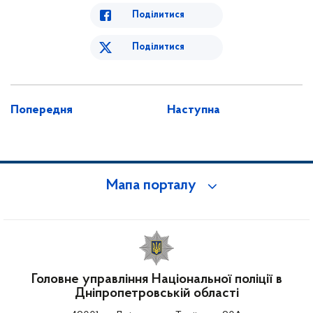
Поділитися
Поділитися
Попередня
Наступна
Мапа порталу
Головне управління Національної поліції в
Дніпропетровській області