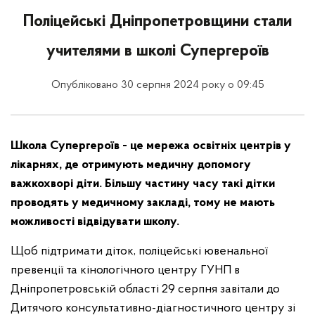
Поліцейські Дніпропетровщини стали
учителями в школі Супергероїв
Опубліковано 30 серпня 2024 року о 09:45
Школа Супергероїв - це мережа освітніх центрів у
лікарнях, де отримують медичну допомогу
важкохворі діти. Більшу частину часу такі дітки
проводять у медичному закладі, тому не мають
можливості відвідувати школу.
Щоб підтримати діток, поліцейські ювенальної
превенції та кінологічного центру ГУНП в
Дніпропетровській області 29 серпня завітали до
Дитячого консультативно-діагностичного центру зі