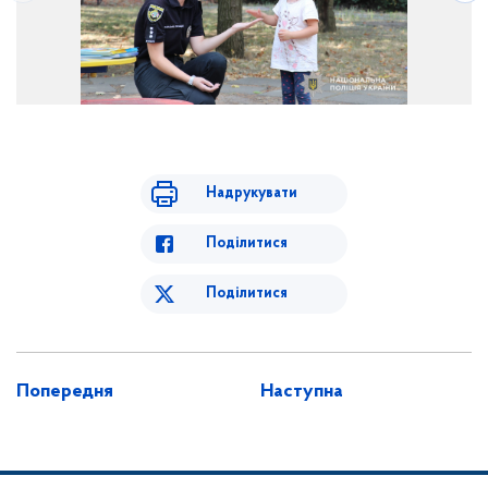
Надрукувати
Поділитися
Поділитися
Попередня
Наступна