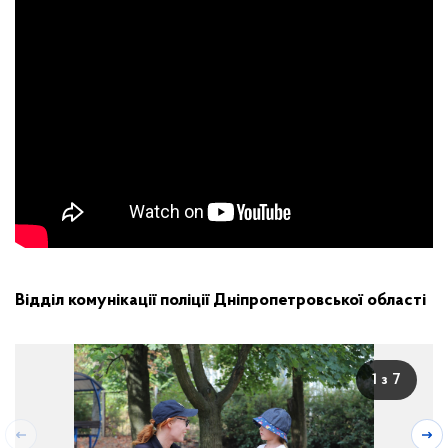
Відділ комунікації поліції Дніпропетровської області
1 з 7