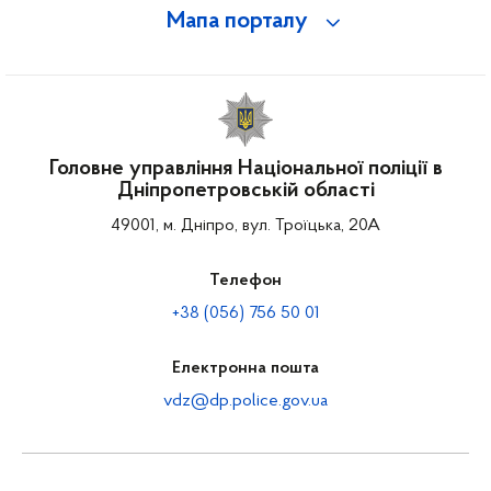
Мапа порталу
Головне управління Національної поліції в
Дніпропетровській області
49001, м. Дніпро, вул. Троїцька, 20А
Телефон
+38 (056) 756 50 01
Електронна пошта
vdz@dp.police.gov.ua