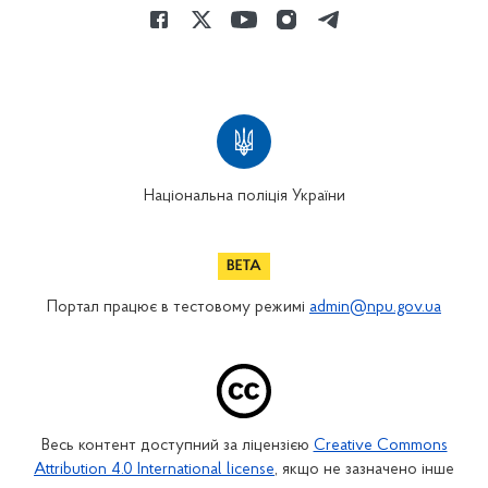
Національна поліція України
Портал працює в тестовому режимі
admin@npu.gov.ua
Весь контент доступний за ліцензією
Creative Commons
Attribution 4.0 International license
, якщо не зазначено інше