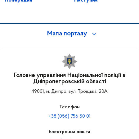
Попередня
Наступна
Мапа порталу
Головне управління Національної поліції в
Дніпропетровській області
49001, м. Дніпро, вул. Троїцька, 20А
Телефон
+38 (056) 756 50 01
Електронна пошта