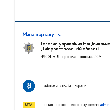
Мапа порталу
Головне управління Національної 
Дніпропетровській області
49001, м. Дніпро, вул. Троїцька, 20А
Національна поліція України
Портал працює в тестовому режимі
admin