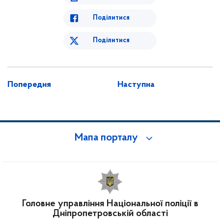
Поділитися
Поділитися
Попередня
Наступна
Мапа порталу
Головне управління Національної поліції в
Дніпропетровській області