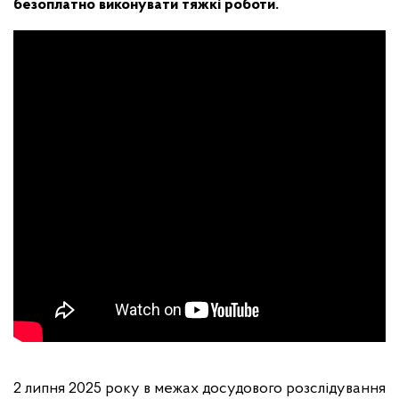
безоплатно виконувати тяжкі роботи.
2 липня 2025 року в межах досудового розслідування