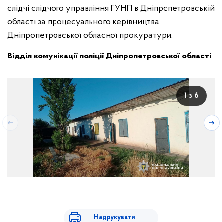
слідчі слідчого управління ГУНП в Дніпропетровській
області за процесуального керівництва
Дніпропетровської обласної прокуратури.
Відділ комунікації поліції Дніпропетровської області
1 з 6
Надрукувати