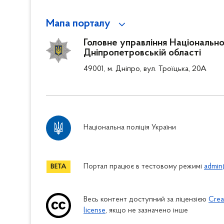
Мапа порталу
Головне управління Національної 
Дніпропетровській області
49001, м. Дніпро, вул. Троїцька, 20А
Національна поліція України
Портал працює в тестовому режимі
admin
Весь контент доступний за ліцензією
Crea
license
, якщо не зазначено інше