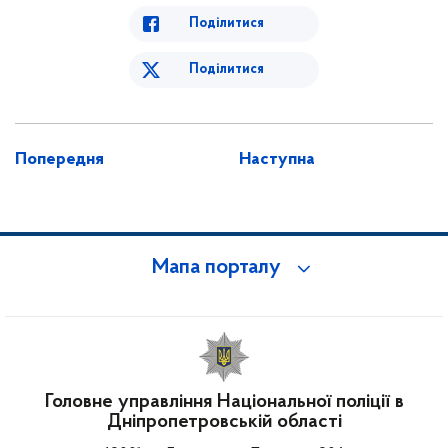
Поділитися
Поділитися
Попередня
Наступна
Мапа порталу
Головне управління Національної поліції в
Дніпропетровській області