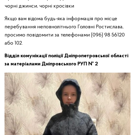
чорні джинси, чорні кросівки
Якщо вам відома будь-яка інформація про місце
перебування неповнолітнього Головні Ростислава,
просимо повідомити за телефонами (096) 98 56120
або 102.
Відділ комунікації поліції Дніпропетровської області
за матеріалами Дніпровського РУП № 2