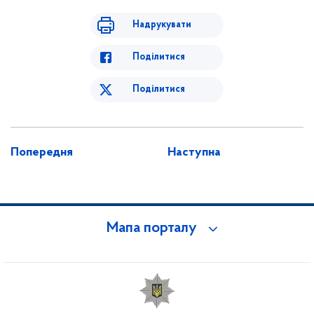
Надрукувати
Поділитися
Поділитися
Попередня
Наступна
Мапа порталу