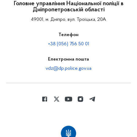
Головне управління Національної поліції в
Дніпропетровській області
49001, м. Дніпро, вул. Троїцька, 20А
Телефон
+38 (056) 756 50 01
Електронна пошта
vdz@dp.police.gov.ua