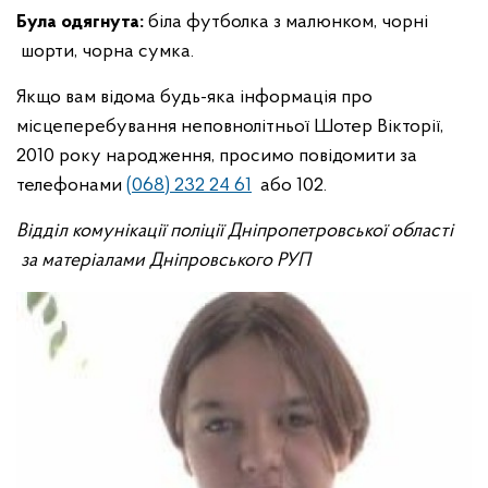
Була одягнута:
біла футболка з малюнком, чорні
шорти, чорна сумка.
Якщо вам відома будь-яка інформація про
місцеперебування неповнолітньої Шотер Вікторії,
2010 року народження, просимо повідомити за
телефонами
(068) 232 24 61
або 102.
Відділ комунікації поліції Дніпропетровської області
за матеріалами Дніпровського РУП