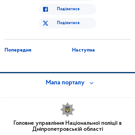
Поділитися
Поділитися
Попередня
Наступна
Мапа порталу
Головне управління Національної поліції в
Дніпропетровській області