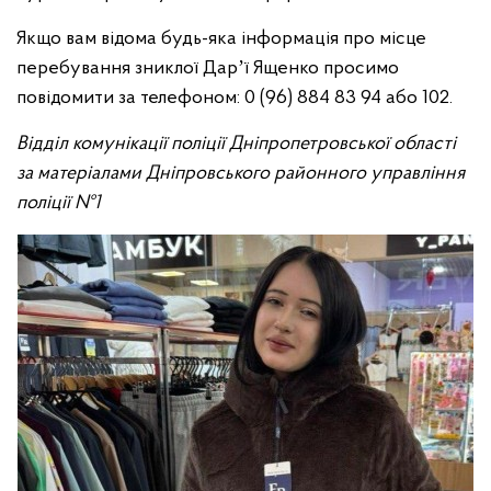
Якщо вам відома будь-яка інформація про місце
перебування зниклої Дарʼї Ященко просимо
повідомити за телефоном: 0 (96) 884 83 94 або 102.
Відділ комунікації поліції Дніпропетровської області
за матеріалами Дніпровського районного управління
поліції №1