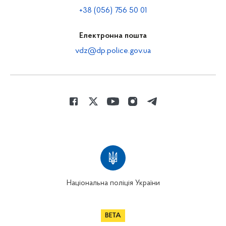
+38 (056) 756 50 01
Електронна пошта
vdz@dp.police.gov.ua
Національна поліція України