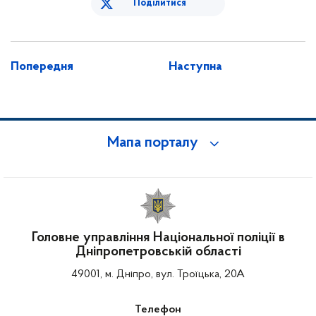
Поділитися
Попередня
Наступна
Мапа порталу
Головне управління Національної поліції в
Дніпропетровській області
49001, м. Дніпро, вул. Троїцька, 20А
Телефон