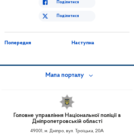
Поділитися
Поділитися
Попередня
Наступна
Мапа порталу
Головне управління Національної поліції в
Дніпропетровській області
49001, м. Дніпро, вул. Троїцька, 20А