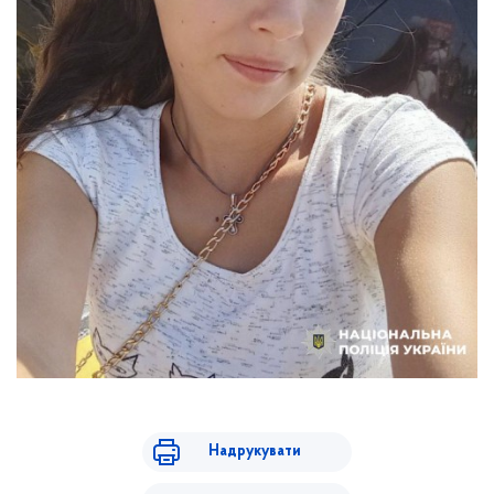
Надрукувати