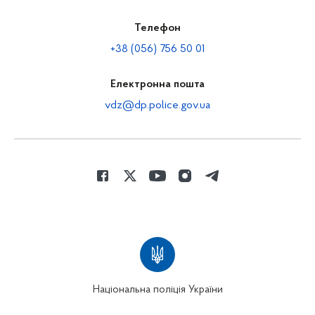
Телефон
+38 (056) 756 50 01
Електронна пошта
vdz@dp.police.gov.ua
Національна поліція України