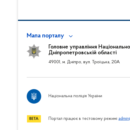
Мапа порталу
Головне управління Національної 
Дніпропетровській області
49001, м. Дніпро, вул. Троїцька, 20А
Національна поліція України
Портал працює в тестовому режимі
admin