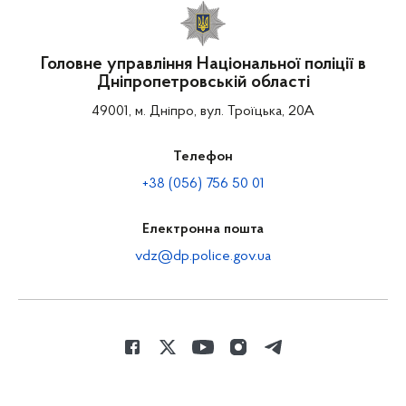
Головне управління Національної поліції в
Дніпропетровській області
49001, м. Дніпро, вул. Троїцька, 20А
Телефон
+38 (056) 756 50 01
Електронна пошта
vdz@dp.police.gov.ua