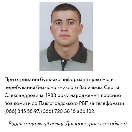
При отриманні будь-якої інформації щодо місця
перебування безвісно зниклого Васильєва Сергія
Олександровича, 1983 року народження, просимо
повідомити до Павлоградського РВП за телефонами
(066) 345 58 97, (066) 720 38 16 або 102.
Відділ комунікації поліції Дніпропетровської області