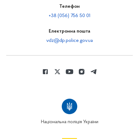
Телефон
+38 (056) 756 50 01
Електронна пошта
vdz@dp.police.gov.ua
Національна поліція України