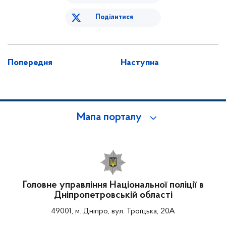
Поділитися
Попередня
Наступна
Мапа порталу
Головне управління Національної поліції в
Дніпропетровській області
49001, м. Дніпро, вул. Троїцька, 20А