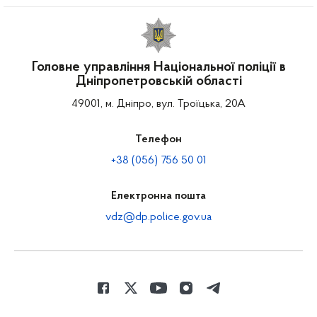
Головне управління Національної поліції в
Дніпропетровській області
49001, м. Дніпро, вул. Троїцька, 20А
Телефон
+38 (056) 756 50 01
Електронна пошта
vdz@dp.police.gov.ua