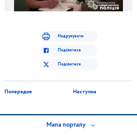
Надрукувати
Поділитися
Поділитися
Попередня
Наступна
Мапа порталу