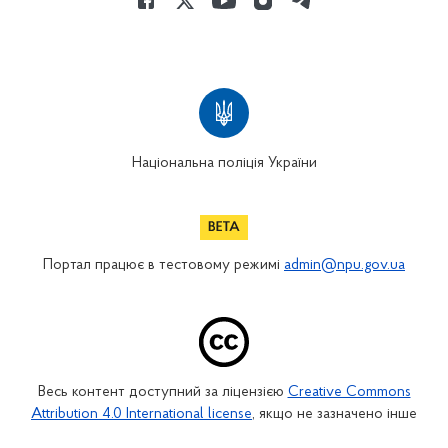
Національна поліція України
Портал працює в тестовому режимі
admin@npu.gov.ua
Весь контент доступний за ліцензією
Creative Commons
Attribution 4.0 International license
, якщо не зазначено інше