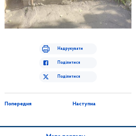
Надрукувати
Поділитися
Поділитися
Попередня
Наступна