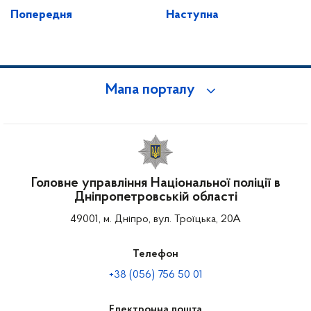
Попередня
Наступна
Мапа порталу
Головне управління Національної поліції в
Дніпропетровській області
49001, м. Дніпро, вул. Троїцька, 20А
Телефон
+38 (056) 756 50 01
Електронна пошта