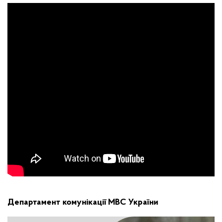
Департамент комунікації МВС України