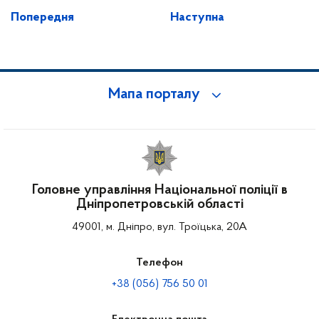
Попередня
Наступна
Мапа порталу
Головне управління Національної поліції в
Дніпропетровській області
49001, м. Дніпро, вул. Троїцька, 20А
Телефон
+38 (056) 756 50 01