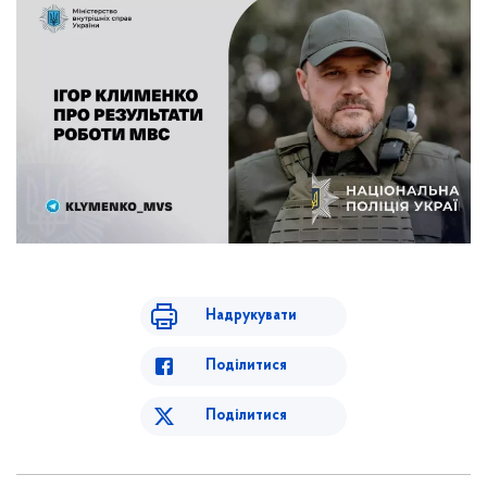
Надрукувати
Поділитися
Поділитися