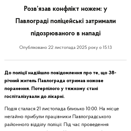
Розв’язав конфлікт ножем: у
Павлограді поліцейські затримали
підозрюваного в нападі
Опубліковано 22 листопада 2025 року о 15:13
До поліції надійшло повідомлення про те, що 38-
річний житель Павлограда отримав ножове
поранення. Потерпілого у тяжкому стані
госпіталізували до лікарні.
Подія сталася 21 листопада близько 10:00. На місце
негайно прибули працівники Павлоградського
районного відділу поліції. Під час проведення