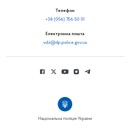
Телефон
+38 (056) 756 50 01
Електронна пошта
vdz@dp.police.gov.ua
Національна поліція України