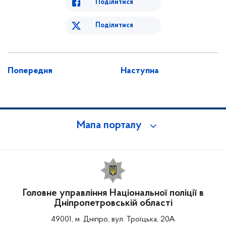
Поділитися
Поділитися
Попередня
Наступна
Мапа порталу
Головне управління Національної поліції в
Дніпропетровській області
49001, м. Дніпро, вул. Троїцька, 20А