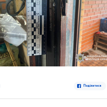
Поділитися