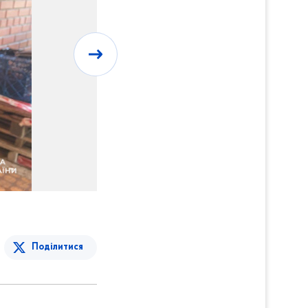
Поділитися