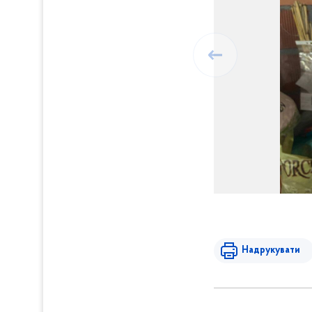
Надрукувати