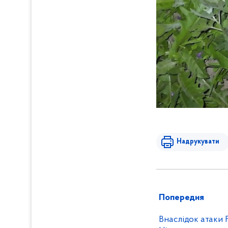
Надрукувати
Попередня
Внаслідок атаки 