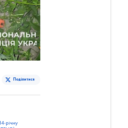
Поділитися