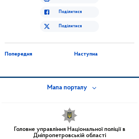
Поділитися
Поділитися
Попередня
Наступна
Мапа порталу
Головне управління Національної поліції в
Дніпропетровській області