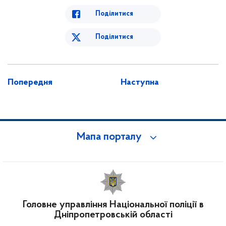
Поділитися
Поділитися
Попередня
Наступна
Мапа порталу
Головне управління Національної поліції в
Дніпропетровській області