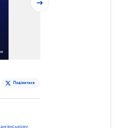
Поділитися
Кам’янському