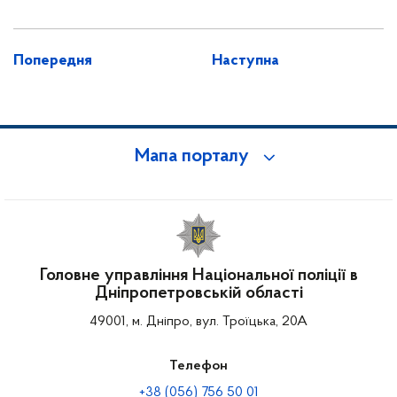
Попередня
Наступна
Мапа порталу
Головне управління Національної поліції в
Дніпропетровській області
49001, м. Дніпро, вул. Троїцька, 20А
Телефон
+38 (056) 756 50 01